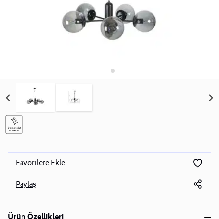
Favorilere Ekle
Paylaş
Ürün Özellikleri