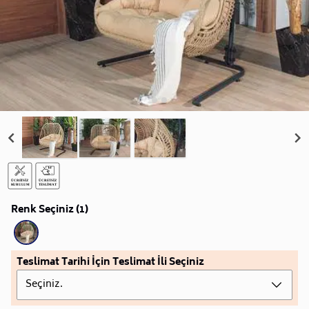
Renk Seçiniz (1)
Teslimat Tarihi İçin Teslimat İli Seçiniz
Seçiniz.