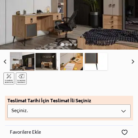
Teslimat Tarihi İçin Teslimat İli Seçiniz
Seçiniz.
Favorilere Ekle