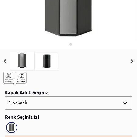
Kapak Adeti Seçiniz
1 Kapaklı
Renk Seçiniz (1)