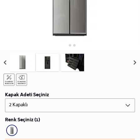
Kapak Adeti Seçiniz
2 Kapaklı
Renk Seçiniz (1)