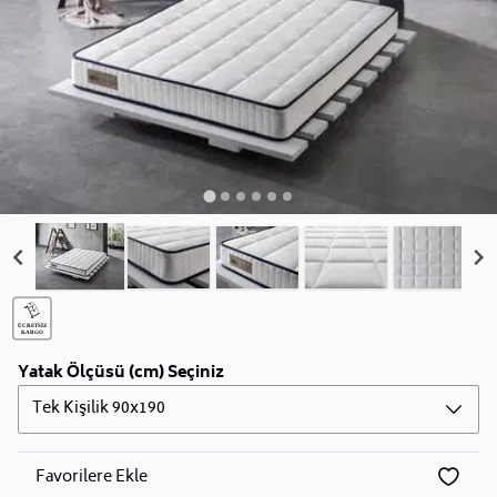
Yatak Ölçüsü (cm) Seçiniz
Tek Kişilik 90x190
Favorilere Ekle