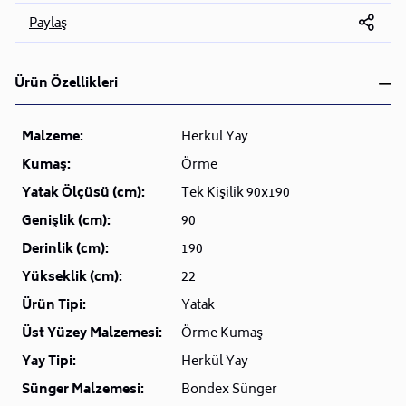
Paylaş
Ürün Özellikleri
Malzeme:
Herkül Yay
Kumaş:
Örme
Yatak Ölçüsü (cm):
Tek Kişilik 90x190
Genişlik (cm):
90
Derinlik (cm):
190
Yükseklik (cm):
22
Ürün Tipi:
Yatak
Üst Yüzey Malzemesi:
Örme Kumaş
Yay Tipi:
Herkül Yay
Sünger Malzemesi:
Bondex Sünger