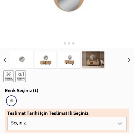
Renk Seçiniz (1)
Teslimat Tarihi İçin Teslimat İli Seçiniz
Seçiniz.