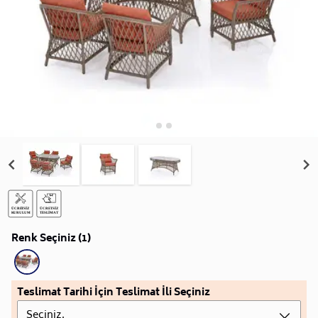
Renk Seçiniz (1)
Teslimat Tarihi İçin Teslimat İli Seçiniz
Seçiniz.