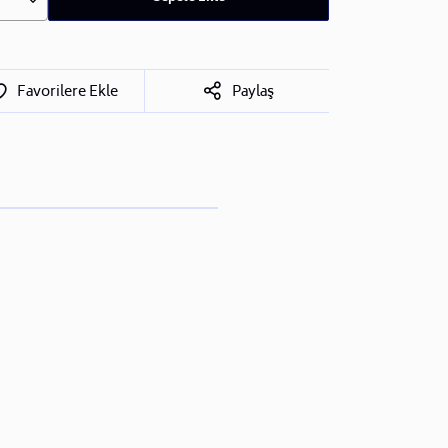
Favorilere Ekle
Paylaş