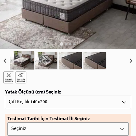
Yatak Ölçüsü (cm) Seçiniz
Çift Kişilik 140x200
Teslimat Tarihi İçin Teslimat İli Seçiniz
Seçiniz.