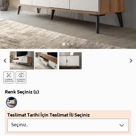
Renk Seçiniz (1)
Teslimat Tarihi İçin Teslimat İli Seçiniz
Seçiniz.