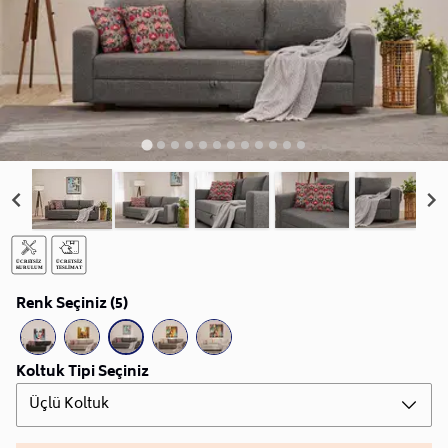
Renk Seçiniz (5)
Koltuk Tipi Seçiniz
Üçlü Koltuk