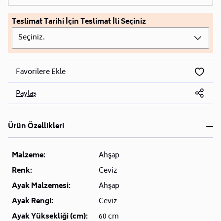
Teslimat Tarihi İçin Teslimat İli Seçiniz
Seçiniz.
Favorilere Ekle
Paylaş
Ürün Özellikleri
Malzeme:
Ahşap
Renk:
Ceviz
Ayak Malzemesi:
Ahşap
Ayak Rengi:
Ceviz
Ayak Yüksekliği (cm):
60 cm