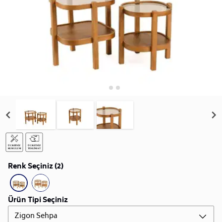
Renk Seçiniz (2)
Ürün Tipi Seçiniz
Zigon Sehpa