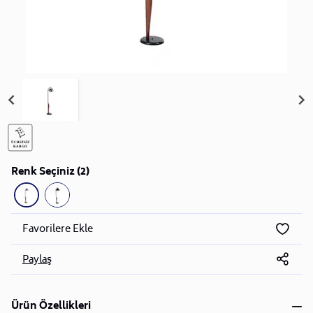
Renk Seçiniz (2)
Favorilere Ekle
Paylaş
Ürün Özellikleri