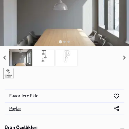
Favorilere Ekle
Paylaş
Ürün Özellikleri