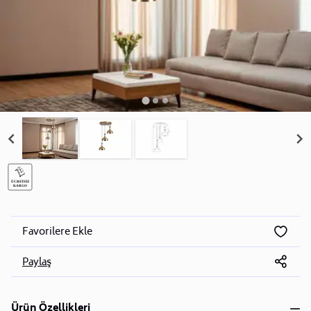
Favorilere Ekle
Paylaş
Ürün Özellikleri