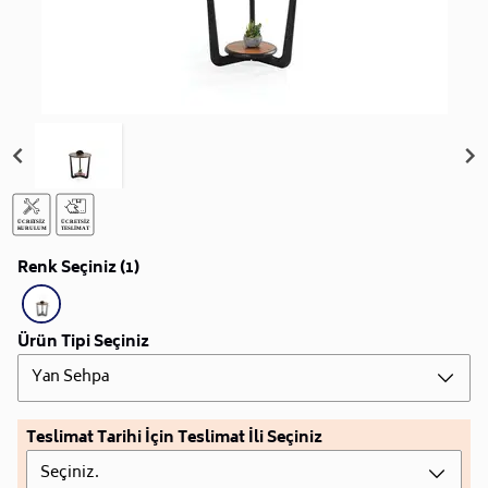
Renk Seçiniz (1)
Ürün Tipi Seçiniz
Yan Sehpa
Teslimat Tarihi İçin Teslimat İli Seçiniz
Seçiniz.