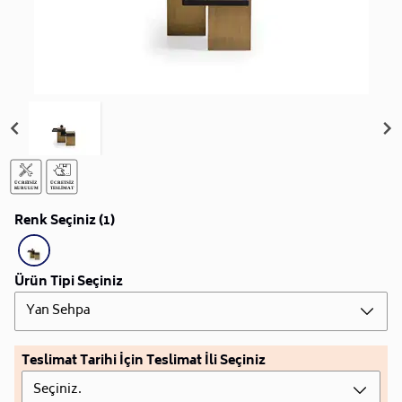
Renk Seçiniz (1)
Ürün Tipi Seçiniz
Yan Sehpa
Teslimat Tarihi İçin Teslimat İli Seçiniz
Seçiniz.