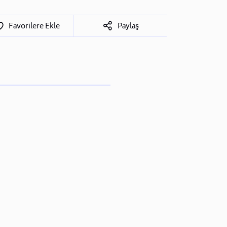
Favorilere Ekle
Paylaş