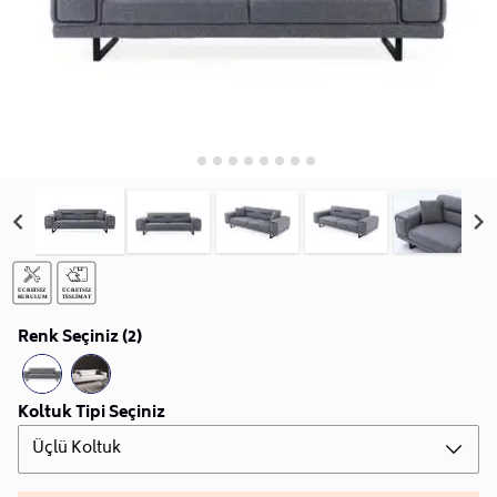
Renk Seçiniz (2)
Koltuk Tipi Seçiniz
Üçlü Koltuk