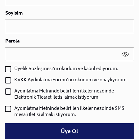
Soyisim
Parola
Üyelik Sözleşmesi'ni okudum ve kabul ediyorum.
KVKK Aydınlatma Formu'nu okudum ve onaylıyorum.
Aydınlatma Metninde belirtilen ilkeler nezdinde
Elektronik Ticaret İletisi almak istiyorum.
Aydınlatma Metninde belirtilen ilkeler nezdinde SMS
mesajı İletisi almak istiyorum.
Üye Ol