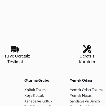
Hızlı ve Ücretsiz
Ücretsiz
Teslimat
Kurulum
Oturma Grubu
Yemek Odası
Koltuk Takımı
Yemek Odası Takımı
Köşe Koltuk
Yemek Masası
Kanepe ve Koltuk
Sandalye ve Bench