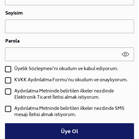
Soyisim
Parola
Üyelik Sözleşmesi'ni okudum ve kabul ediyorum.
KVKK Aydınlatma Formu'nu okudum ve onaylıyorum.
Aydınlatma Metninde belirtilen ilkeler nezdinde
Elektronik Ticaret İletisi almak istiyorum.
Aydınlatma Metninde belirtilen ilkeler nezdinde SMS
mesajı İletisi almak istiyorum.
Üye Ol