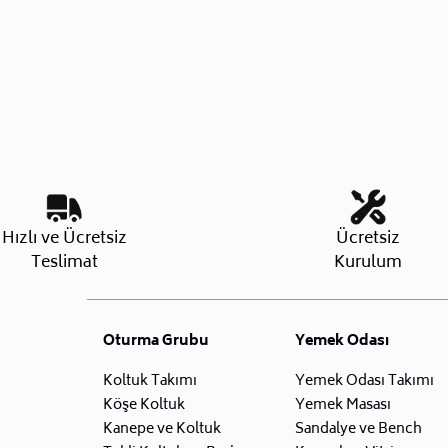
Hızlı ve Ücretsiz
Ücretsiz
Teslimat
Kurulum
Oturma Grubu
Yemek Odası
Koltuk Takımı
Yemek Odası Takımı
Köşe Koltuk
Yemek Masası
Kanepe ve Koltuk
Sandalye ve Bench