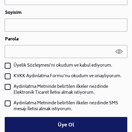
Soyisim
Parola
Üyelik Sözleşmesi'ni okudum ve kabul ediyorum.
KVKK Aydınlatma Formu'nu okudum ve onaylıyorum.
Aydınlatma Metninde belirtilen ilkeler nezdinde
Elektronik Ticaret İletisi almak istiyorum.
Aydınlatma Metninde belirtilen ilkeler nezdinde SMS
mesajı İletisi almak istiyorum.
Üye Ol