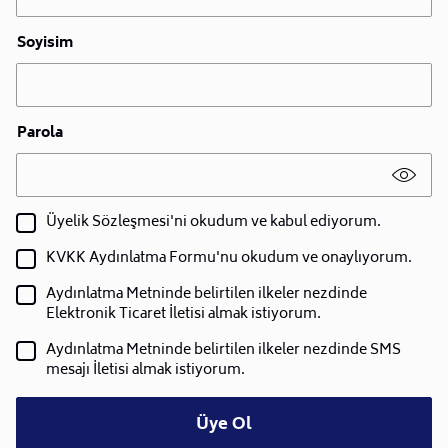
Soyisim
Parola
Üyelik Sözleşmesi'ni okudum ve kabul ediyorum.
KVKK Aydınlatma Formu'nu okudum ve onaylıyorum.
Aydınlatma Metninde belirtilen ilkeler nezdinde
Elektronik Ticaret İletisi almak istiyorum.
Aydınlatma Metninde belirtilen ilkeler nezdinde SMS
mesajı İletisi almak istiyorum.
Üye Ol