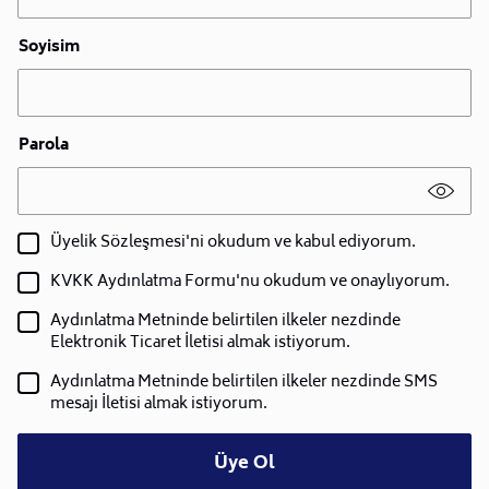
Soyisim
Parola
Üyelik Sözleşmesi'ni okudum ve kabul ediyorum.
KVKK Aydınlatma Formu'nu okudum ve onaylıyorum.
Aydınlatma Metninde belirtilen ilkeler nezdinde
Elektronik Ticaret İletisi almak istiyorum.
Aydınlatma Metninde belirtilen ilkeler nezdinde SMS
mesajı İletisi almak istiyorum.
Üye Ol