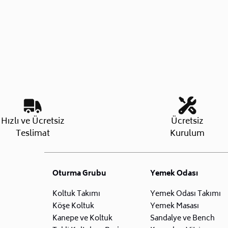
Hızlı ve Ücretsiz
Ücretsiz
Teslimat
Kurulum
Oturma Grubu
Yemek Odası
Koltuk Takımı
Yemek Odası Takımı
Köşe Koltuk
Yemek Masası
Kanepe ve Koltuk
Sandalye ve Bench