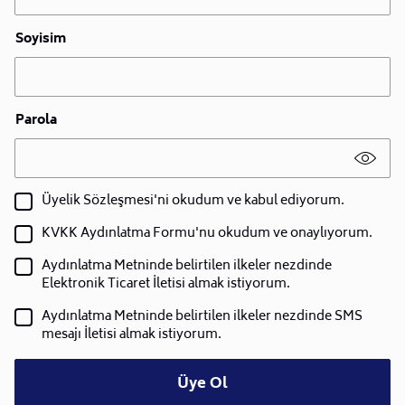
Soyisim
Parola
Üyelik Sözleşmesi'ni okudum ve kabul ediyorum.
KVKK Aydınlatma Formu'nu okudum ve onaylıyorum.
Aydınlatma Metninde belirtilen ilkeler nezdinde
Elektronik Ticaret İletisi almak istiyorum.
Aydınlatma Metninde belirtilen ilkeler nezdinde SMS
mesajı İletisi almak istiyorum.
Üye Ol