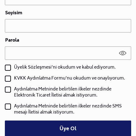
Soyisim
Parola
Üyelik Sözleşmesi'ni okudum ve kabul ediyorum.
KVKK Aydınlatma Formu'nu okudum ve onaylıyorum.
Aydınlatma Metninde belirtilen ilkeler nezdinde
Elektronik Ticaret İletisi almak istiyorum.
Aydınlatma Metninde belirtilen ilkeler nezdinde SMS
mesajı İletisi almak istiyorum.
Üye Ol