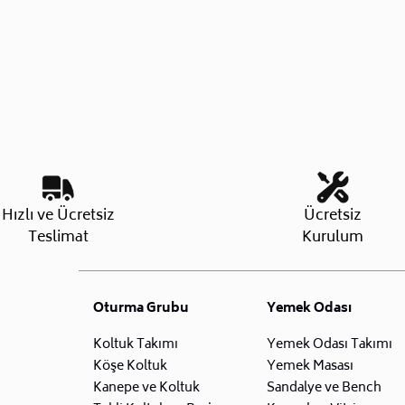
Hızlı ve Ücretsiz
Ücretsiz
Teslimat
Kurulum
Oturma Grubu
Yemek Odası
Koltuk Takımı
Yemek Odası Takımı
Köşe Koltuk
Yemek Masası
Kanepe ve Koltuk
Sandalye ve Bench