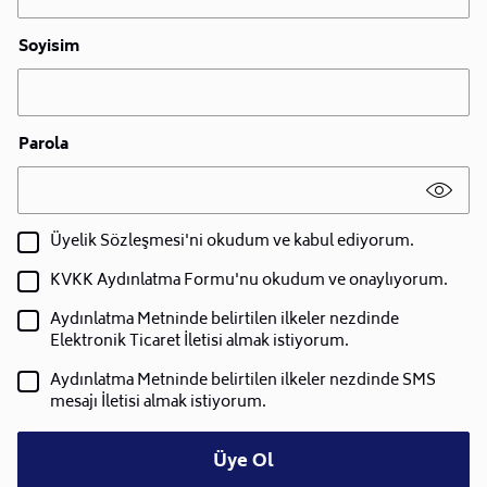
Soyisim
Parola
Üyelik Sözleşmesi'ni okudum ve kabul ediyorum.
KVKK Aydınlatma Formu'nu okudum ve onaylıyorum.
Aydınlatma Metninde belirtilen ilkeler nezdinde
Elektronik Ticaret İletisi almak istiyorum.
Aydınlatma Metninde belirtilen ilkeler nezdinde SMS
mesajı İletisi almak istiyorum.
Üye Ol