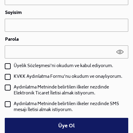
Soyisim
Parola
Üyelik Sözleşmesi'ni okudum ve kabul ediyorum.
KVKK Aydınlatma Formu'nu okudum ve onaylıyorum.
Aydınlatma Metninde belirtilen ilkeler nezdinde
Elektronik Ticaret İletisi almak istiyorum.
Aydınlatma Metninde belirtilen ilkeler nezdinde SMS
mesajı İletisi almak istiyorum.
Üye Ol