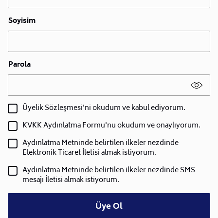
Soyisim
Parola
Üyelik Sözleşmesi'ni okudum ve kabul ediyorum.
KVKK Aydınlatma Formu'nu okudum ve onaylıyorum.
Aydınlatma Metninde belirtilen ilkeler nezdinde
Elektronik Ticaret İletisi almak istiyorum.
Aydınlatma Metninde belirtilen ilkeler nezdinde SMS
mesajı İletisi almak istiyorum.
Üye Ol