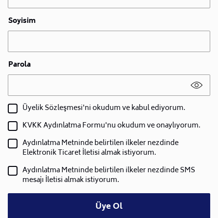
Soyisim
Parola
Üyelik Sözleşmesi'ni okudum ve kabul ediyorum.
KVKK Aydınlatma Formu'nu okudum ve onaylıyorum.
Aydınlatma Metninde belirtilen ilkeler nezdinde
Elektronik Ticaret İletisi almak istiyorum.
Aydınlatma Metninde belirtilen ilkeler nezdinde SMS
mesajı İletisi almak istiyorum.
Üye Ol