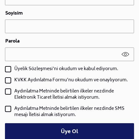
Soyisim
Parola
Üyelik Sözleşmesi'ni okudum ve kabul ediyorum.
KVKK Aydınlatma Formu'nu okudum ve onaylıyorum.
Aydınlatma Metninde belirtilen ilkeler nezdinde
Elektronik Ticaret İletisi almak istiyorum.
Aydınlatma Metninde belirtilen ilkeler nezdinde SMS
mesajı İletisi almak istiyorum.
Üye Ol