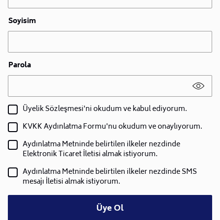
Soyisim
Parola
Üyelik Sözleşmesi'ni okudum ve kabul ediyorum.
KVKK Aydınlatma Formu'nu okudum ve onaylıyorum.
Aydınlatma Metninde belirtilen ilkeler nezdinde
Elektronik Ticaret İletisi almak istiyorum.
Aydınlatma Metninde belirtilen ilkeler nezdinde SMS
mesajı İletisi almak istiyorum.
Üye Ol