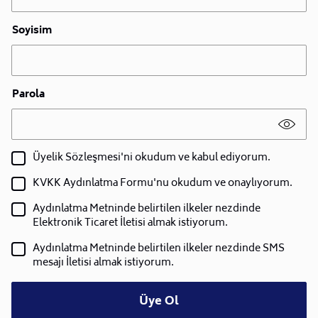
Soyisim
Parola
Üyelik Sözleşmesi'ni okudum ve kabul ediyorum.
KVKK Aydınlatma Formu'nu okudum ve onaylıyorum.
Aydınlatma Metninde belirtilen ilkeler nezdinde
Elektronik Ticaret İletisi almak istiyorum.
Aydınlatma Metninde belirtilen ilkeler nezdinde SMS
mesajı İletisi almak istiyorum.
Üye Ol