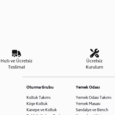
Hızlı ve Ücretsiz
Ücretsiz
Teslimat
Kurulum
Oturma Grubu
Yemek Odası
Koltuk Takımı
Yemek Odası Takımı
Köşe Koltuk
Yemek Masası
Kanepe ve Koltuk
Sandalye ve Bench