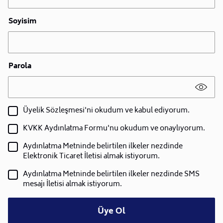
Soyisim
Parola
Üyelik Sözleşmesi'ni okudum ve kabul ediyorum.
KVKK Aydınlatma Formu'nu okudum ve onaylıyorum.
Aydınlatma Metninde belirtilen ilkeler nezdinde
Elektronik Ticaret İletisi almak istiyorum.
Aydınlatma Metninde belirtilen ilkeler nezdinde SMS
mesajı İletisi almak istiyorum.
Üye Ol