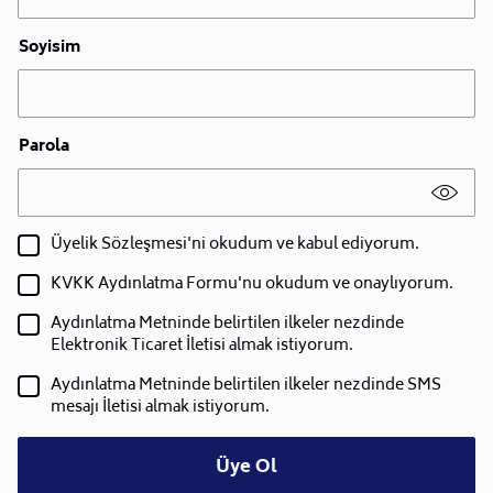
Soyisim
Parola
Üyelik Sözleşmesi'ni okudum ve kabul ediyorum.
KVKK Aydınlatma Formu'nu okudum ve onaylıyorum.
Aydınlatma Metninde belirtilen ilkeler nezdinde
Elektronik Ticaret İletisi almak istiyorum.
Aydınlatma Metninde belirtilen ilkeler nezdinde SMS
mesajı İletisi almak istiyorum.
Üye Ol