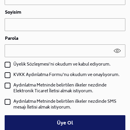
Soyisim
Parola
Üyelik Sözleşmesi'ni okudum ve kabul ediyorum.
KVKK Aydınlatma Formu'nu okudum ve onaylıyorum.
Aydınlatma Metninde belirtilen ilkeler nezdinde
Elektronik Ticaret İletisi almak istiyorum.
Aydınlatma Metninde belirtilen ilkeler nezdinde SMS
mesajı İletisi almak istiyorum.
Üye Ol