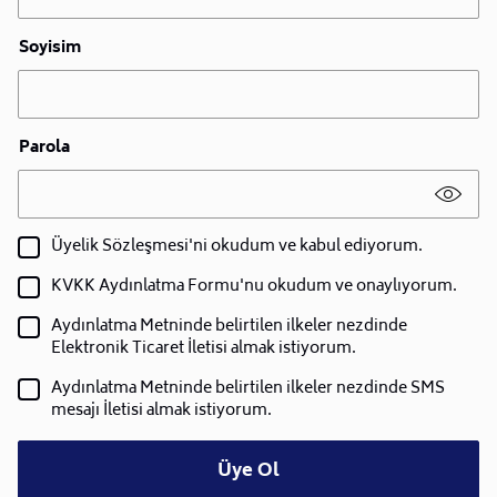
Soyisim
Parola
Üyelik Sözleşmesi'ni okudum ve kabul ediyorum.
KVKK Aydınlatma Formu'nu okudum ve onaylıyorum.
Aydınlatma Metninde belirtilen ilkeler nezdinde
Elektronik Ticaret İletisi almak istiyorum.
Aydınlatma Metninde belirtilen ilkeler nezdinde SMS
mesajı İletisi almak istiyorum.
Üye Ol