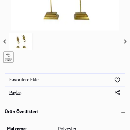
Favorilere Ekle
Paylaş
Ürün Özellikleri
Malzeme:
Polyester