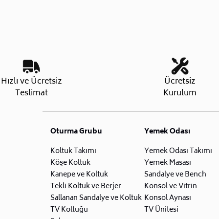
Hızlı ve Ücretsiz
Ücretsiz
Teslimat
Kurulum
Oturma Grubu
Yemek Odası
Koltuk Takımı
Yemek Odası Takımı
Köşe Koltuk
Yemek Masası
Kanepe ve Koltuk
Sandalye ve Bench
Tekli Koltuk ve Berjer
Konsol ve Vitrin
Sallanan Sandalye ve Koltuk
Konsol Aynası
TV Koltuğu
TV Ünitesi