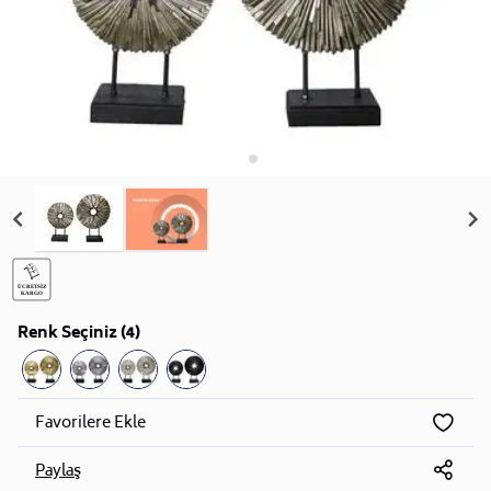
Renk Seçiniz (4)
Favorilere Ekle
Paylaş