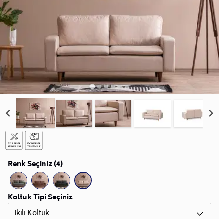
Renk Seçiniz (4)
Koltuk Tipi Seçiniz
İkili Koltuk