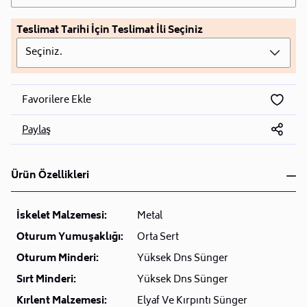
Teslimat Tarihi İçin Teslimat İli Seçiniz
Seçiniz.
Favorilere Ekle
Paylaş
Ürün Özellikleri
İskelet Malzemesi:
Metal
Oturum Yumuşaklığı:
Orta Sert
Oturum Minderi:
Yüksek Dns Sünger
Sırt Minderi:
Yüksek Dns Sünger
Kırlent Malzemesi:
Elyaf Ve Kırpıntı Sünger