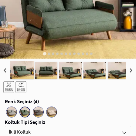
Renk Seçiniz (4)
Koltuk Tipi Seçiniz
İkili Koltuk