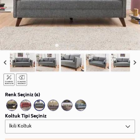
Renk Seçiniz (6)
Koltuk Tipi Seçiniz
İkili Koltuk