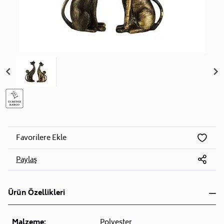
Favorilere Ekle
Paylaş
Ürün Özellikleri
Malzeme:
Polyester